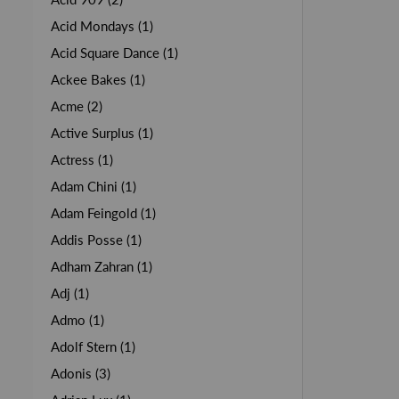
Acid Mondays (1)
Acid Square Dance (1)
Ackee Bakes (1)
Acme (2)
Active Surplus (1)
Actress (1)
Adam Chini (1)
Adam Feingold (1)
Addis Posse (1)
Adham Zahran (1)
Adj (1)
Admo (1)
Adolf Stern (1)
Adonis (3)