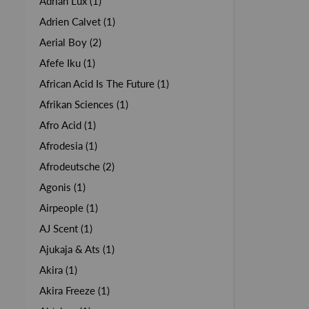
Adrian Lux (1)
Adrien Calvet (1)
Aerial Boy (2)
Afefe Iku (1)
African Acid Is The Future (1)
Afrikan Sciences (1)
Afro Acid (1)
Afrodesia (1)
Afrodeutsche (2)
Agonis (1)
Airpeople (1)
AJ Scent (1)
Ajukaja & Ats (1)
Akira (1)
Akira Freeze (1)