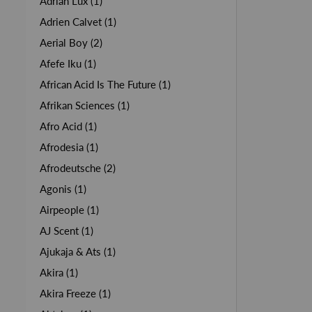
Adrian Lux (1)
Adrien Calvet (1)
Aerial Boy (2)
Afefe Iku (1)
African Acid Is The Future (1)
Afrikan Sciences (1)
Afro Acid (1)
Afrodesia (1)
Afrodeutsche (2)
Agonis (1)
Airpeople (1)
AJ Scent (1)
Ajukaja & Ats (1)
Akira (1)
Akira Freeze (1)