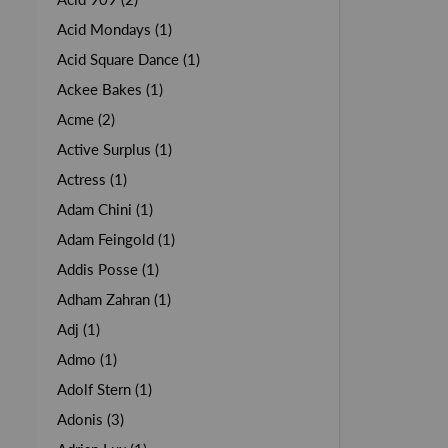
Acid Mondays (1)
Acid Square Dance (1)
Ackee Bakes (1)
Acme (2)
Active Surplus (1)
Actress (1)
Adam Chini (1)
Adam Feingold (1)
Addis Posse (1)
Adham Zahran (1)
Adj (1)
Admo (1)
Adolf Stern (1)
Adonis (3)