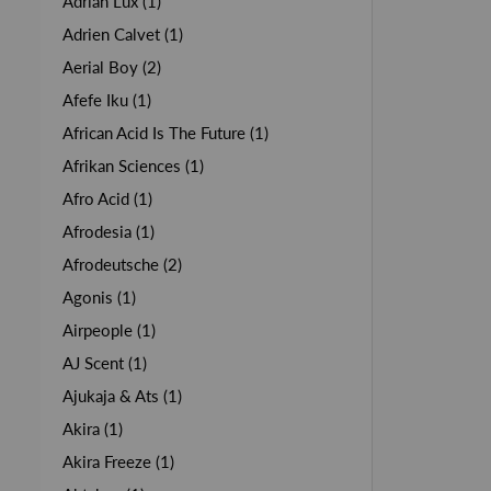
Adrian Lux (1)
Adrien Calvet (1)
Aerial Boy (2)
Afefe Iku (1)
African Acid Is The Future (1)
Afrikan Sciences (1)
Afro Acid (1)
Afrodesia (1)
Afrodeutsche (2)
Agonis (1)
Airpeople (1)
AJ Scent (1)
Ajukaja & Ats (1)
Akira (1)
Akira Freeze (1)