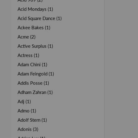
Acid Mondays (1)
Acid Square Dance (1)
Ackee Bakes (1)
Acme (2)
Active Surplus (1)
Actress (1)
Adam Chini (1)
Adam Feingold (1)
Addis Posse (1)
Adham Zahran (1)
Adj (1)
Admo (1)
Adolf Stern (1)
Adonis (3)