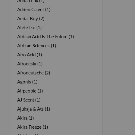
Adrian Lux (1)
Adrien Calvet (1)
Aerial Boy (2)
Afefe Iku (1)
African Acid Is The Future (1)
Afrikan Sciences (1)
Afro Acid (1)
Afrodesia (1)
Afrodeutsche (2)
Agonis (1)
Airpeople (1)
AJ Scent (1)
Ajukaja & Ats (1)
Akira (1)
Akira Freeze (1)