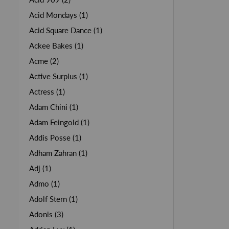
Acid Mondays (1)
Acid Square Dance (1)
Ackee Bakes (1)
Acme (2)
Active Surplus (1)
Actress (1)
Adam Chini (1)
Adam Feingold (1)
Addis Posse (1)
Adham Zahran (1)
Adj (1)
Admo (1)
Adolf Stern (1)
Adonis (3)