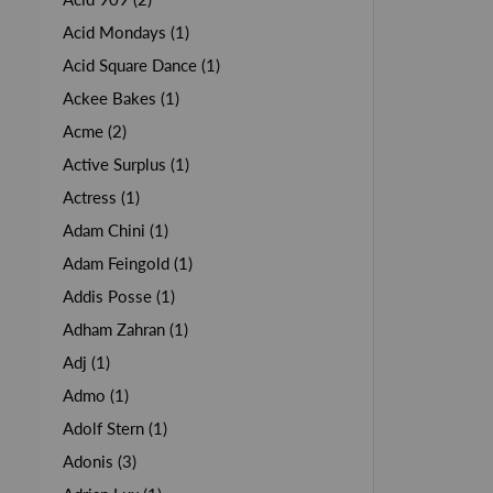
Acid Mondays (1)
Acid Square Dance (1)
Ackee Bakes (1)
Acme (2)
Active Surplus (1)
Actress (1)
Adam Chini (1)
Adam Feingold (1)
Addis Posse (1)
Adham Zahran (1)
Adj (1)
Admo (1)
Adolf Stern (1)
Adonis (3)