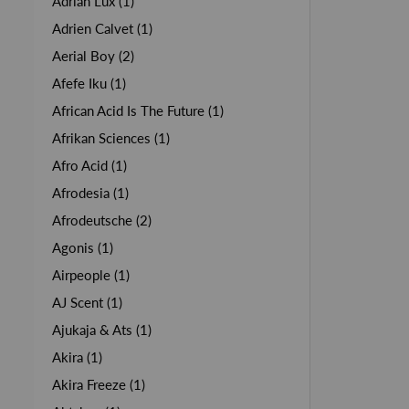
Adrian Lux (1)
Adrien Calvet (1)
Aerial Boy (2)
Afefe Iku (1)
African Acid Is The Future (1)
Afrikan Sciences (1)
Afro Acid (1)
Afrodesia (1)
Afrodeutsche (2)
Agonis (1)
Airpeople (1)
AJ Scent (1)
Ajukaja & Ats (1)
Akira (1)
Akira Freeze (1)