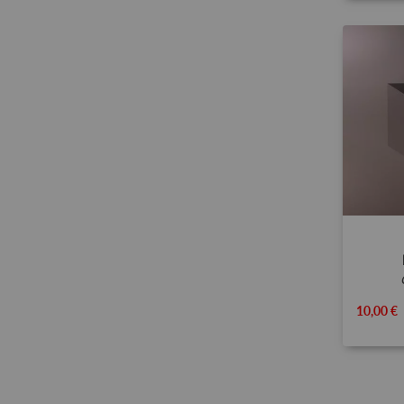
10,00 €