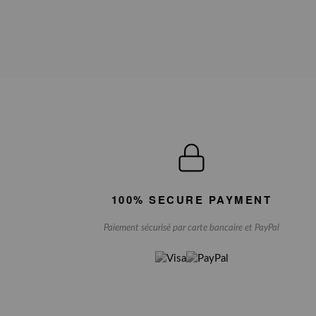
100% SECURE PAYMENT
Paiement sécurisé par carte bancaire et PayPal