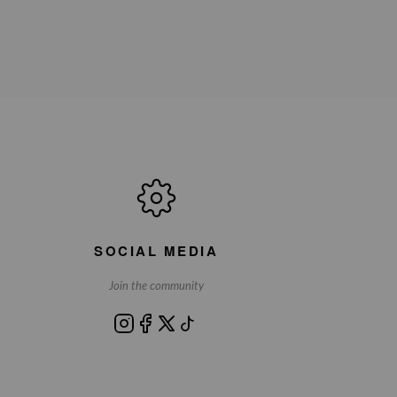
SOCIAL MEDIA
Join the community