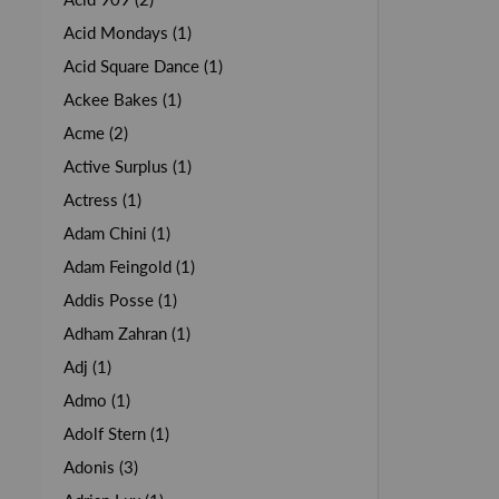
Acid Mondays (1)
Acid Square Dance (1)
Ackee Bakes (1)
Acme (2)
Active Surplus (1)
Actress (1)
Adam Chini (1)
Adam Feingold (1)
Addis Posse (1)
Adham Zahran (1)
Adj (1)
Admo (1)
Adolf Stern (1)
Adonis (3)