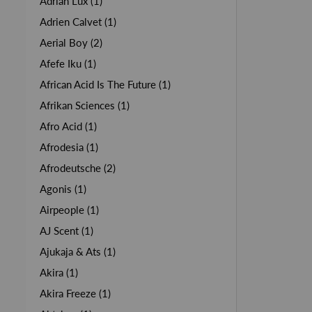
Adrian Lux (1)
Adrien Calvet (1)
Aerial Boy (2)
Afefe Iku (1)
African Acid Is The Future (1)
Afrikan Sciences (1)
Afro Acid (1)
Afrodesia (1)
Afrodeutsche (2)
Agonis (1)
Airpeople (1)
AJ Scent (1)
Ajukaja & Ats (1)
Akira (1)
Akira Freeze (1)