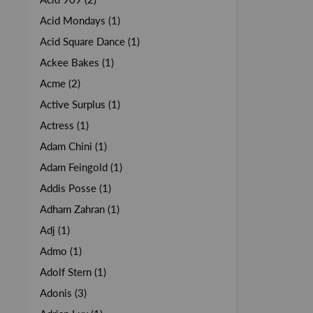
Acid Mondays (1)
Acid Square Dance (1)
Ackee Bakes (1)
Acme (2)
Active Surplus (1)
Actress (1)
Adam Chini (1)
Adam Feingold (1)
Addis Posse (1)
Adham Zahran (1)
Adj (1)
Admo (1)
Adolf Stern (1)
Adonis (3)