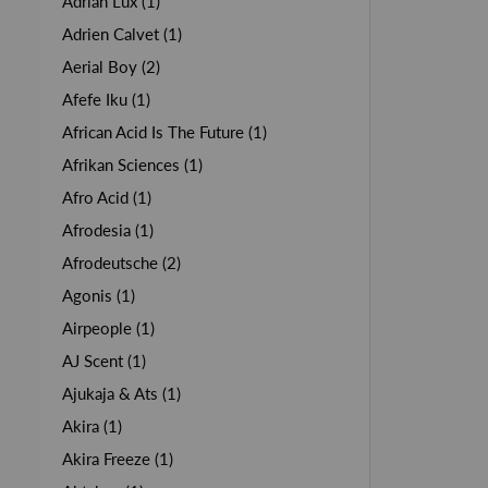
Adrian Lux (1)
Adrien Calvet (1)
Aerial Boy (2)
Afefe Iku (1)
African Acid Is The Future (1)
Afrikan Sciences (1)
Afro Acid (1)
Afrodesia (1)
Afrodeutsche (2)
Agonis (1)
Airpeople (1)
AJ Scent (1)
Ajukaja & Ats (1)
Akira (1)
Akira Freeze (1)