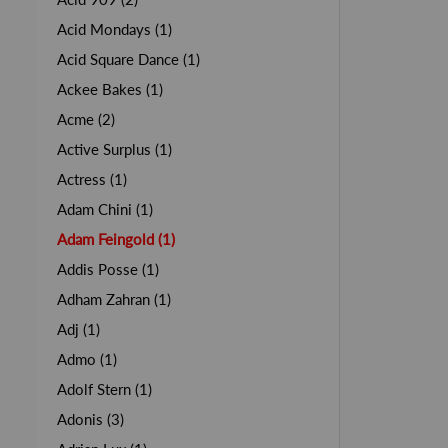
Acid Mondays (1)
Acid Square Dance (1)
Ackee Bakes (1)
Acme (2)
Active Surplus (1)
Actress (1)
Adam Chini (1)
Adam Feingold (1)
Addis Posse (1)
Adham Zahran (1)
Adj (1)
Admo (1)
Adolf Stern (1)
Adonis (3)