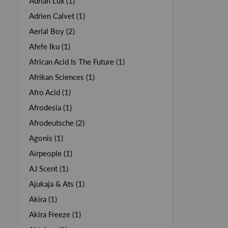
Adrian Lux (1)
Adrien Calvet (1)
Aerial Boy (2)
Afefe Iku (1)
African Acid Is The Future (1)
Afrikan Sciences (1)
Afro Acid (1)
Afrodesia (1)
Afrodeutsche (2)
Agonis (1)
Airpeople (1)
AJ Scent (1)
Ajukaja & Ats (1)
Akira (1)
Akira Freeze (1)