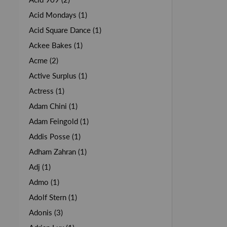
Acid Mondays (1)
Acid Square Dance (1)
Ackee Bakes (1)
Acme (2)
Active Surplus (1)
Actress (1)
Adam Chini (1)
Adam Feingold (1)
Addis Posse (1)
Adham Zahran (1)
Adj (1)
Admo (1)
Adolf Stern (1)
Adonis (3)