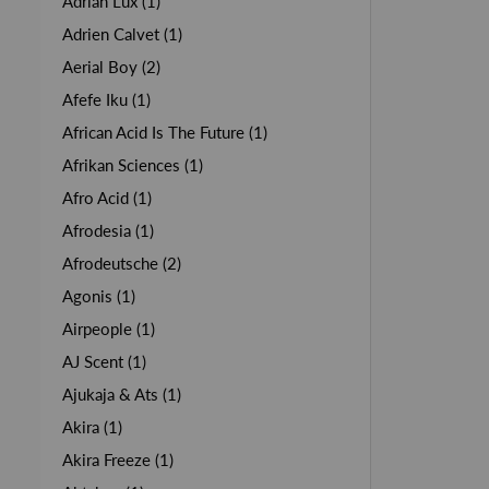
Adrian Lux (1)
Adrien Calvet (1)
Aerial Boy (2)
Afefe Iku (1)
African Acid Is The Future (1)
Afrikan Sciences (1)
Afro Acid (1)
Afrodesia (1)
Afrodeutsche (2)
Agonis (1)
Airpeople (1)
AJ Scent (1)
Ajukaja & Ats (1)
Akira (1)
Akira Freeze (1)