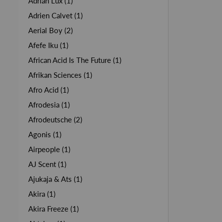
Adrian Lux (1)
Adrien Calvet (1)
Aerial Boy (2)
Afefe Iku (1)
African Acid Is The Future (1)
Afrikan Sciences (1)
Afro Acid (1)
Afrodesia (1)
Afrodeutsche (2)
Agonis (1)
Airpeople (1)
AJ Scent (1)
Ajukaja & Ats (1)
Akira (1)
Akira Freeze (1)