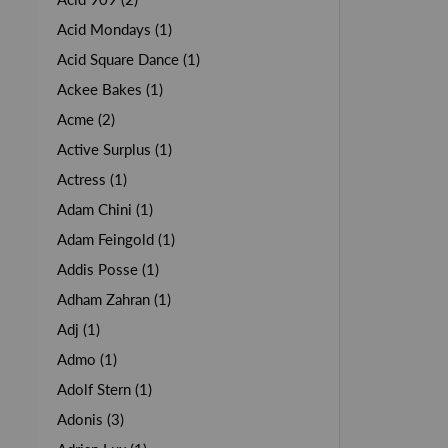
Acid Mondays (1)
Acid Square Dance (1)
Ackee Bakes (1)
Acme (2)
Active Surplus (1)
Actress (1)
Adam Chini (1)
Adam Feingold (1)
Addis Posse (1)
Adham Zahran (1)
Adj (1)
Admo (1)
Adolf Stern (1)
Adonis (3)