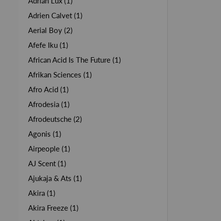
Adrian Lux (1)
Adrien Calvet (1)
Aerial Boy (2)
Afefe Iku (1)
African Acid Is The Future (1)
Afrikan Sciences (1)
Afro Acid (1)
Afrodesia (1)
Afrodeutsche (2)
Agonis (1)
Airpeople (1)
AJ Scent (1)
Ajukaja & Ats (1)
Akira (1)
Akira Freeze (1)