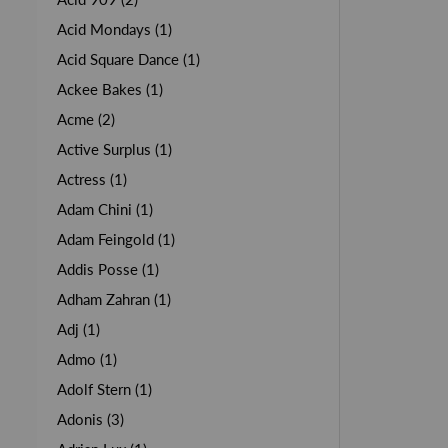
Acid Mondays (1)
Acid Square Dance (1)
Ackee Bakes (1)
Acme (2)
Active Surplus (1)
Actress (1)
Adam Chini (1)
Adam Feingold (1)
Addis Posse (1)
Adham Zahran (1)
Adj (1)
Admo (1)
Adolf Stern (1)
Adonis (3)