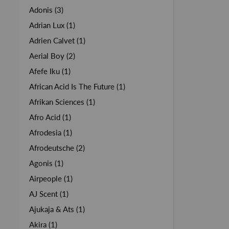
Adonis (3)
Adrian Lux (1)
Adrien Calvet (1)
Aerial Boy (2)
Afefe Iku (1)
African Acid Is The Future (1)
Afrikan Sciences (1)
Afro Acid (1)
Afrodesia (1)
Afrodeutsche (2)
Agonis (1)
Airpeople (1)
AJ Scent (1)
Ajukaja & Ats (1)
Akira (1)