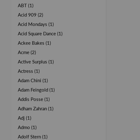
ABT (1)
Acid 909 (2)
Acid Mondays (1)
Acid Square Dance (1)
Ackee Bakes (1)
Acme (2)
Active Surplus (1)
Actress (1)
Adam Chini (1)
Adam Feingold (1)
Addis Posse (1)
Adham Zahran (1)
Adj (1)
Admo (1)
Adolf Stern (1)