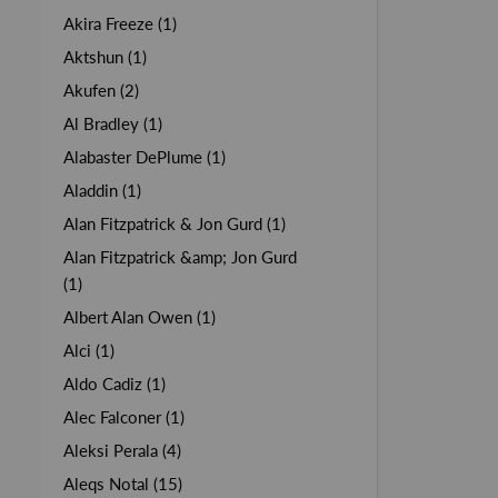
Akira Freeze (1)
Aktshun (1)
Akufen (2)
Al Bradley (1)
Alabaster DePlume (1)
Aladdin (1)
Alan Fitzpatrick & Jon Gurd (1)
Alan Fitzpatrick &amp; Jon Gurd
(1)
Albert Alan Owen (1)
Alci (1)
Aldo Cadiz (1)
Alec Falconer (1)
Aleksi Perala (4)
Aleqs Notal (15)