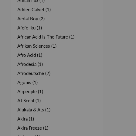
Adrian Lux (1)
Adrien Calvet (1)
Aerial Boy (2)
Afefe Iku (1)
African Acid Is The Future (1)
Afrikan Sciences (1)
Afro Acid (1)
Afrodesia (1)
Afrodeutsche (2)
Agonis (1)
Airpeople (1)
AJ Scent (1)
Ajukaja & Ats (1)
Akira (1)
Akira Freeze (1)