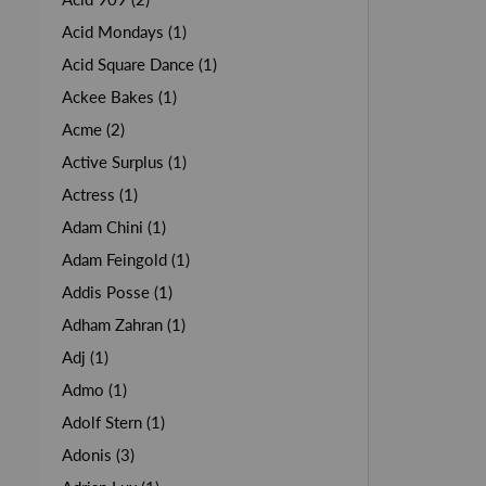
Acid Mondays (1)
Acid Square Dance (1)
Ackee Bakes (1)
Acme (2)
Active Surplus (1)
Actress (1)
Adam Chini (1)
Adam Feingold (1)
Addis Posse (1)
Adham Zahran (1)
Adj (1)
Admo (1)
Adolf Stern (1)
Adonis (3)