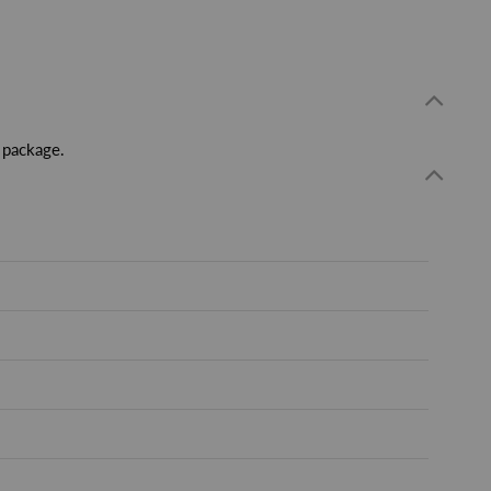
 package.