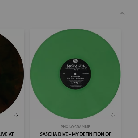
PHONOGRAMME
IVE AT
SASCHA DIVE - MY DEFINITION OF