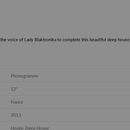
the voice of Lady Blaktronika to complete this beautiful deep house
Phonogramme
12"
France
2013
House, Deep House