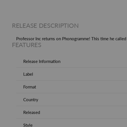
RELEASE DESCRIPTION
Professor Inc returns on Phonogramme! This time he called 
FEATURES
Release Information
Label
Format
Country
Released
Style