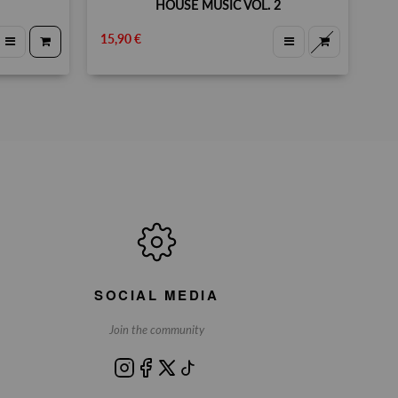
HOUSE MUSIC VOL. 2
15,90 €
SOCIAL MEDIA
Join the community