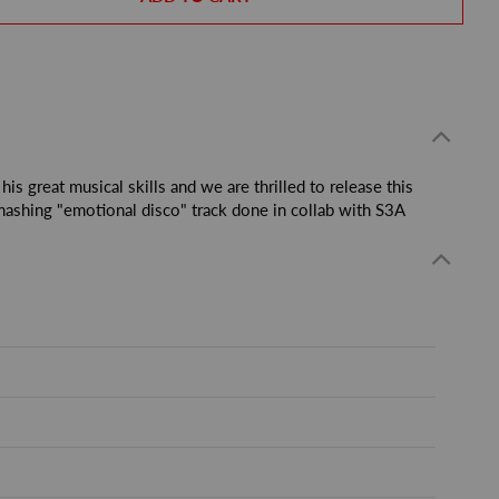
s great musical skills and we are thrilled to release this
mashing "emotional disco" track done in collab with S3A