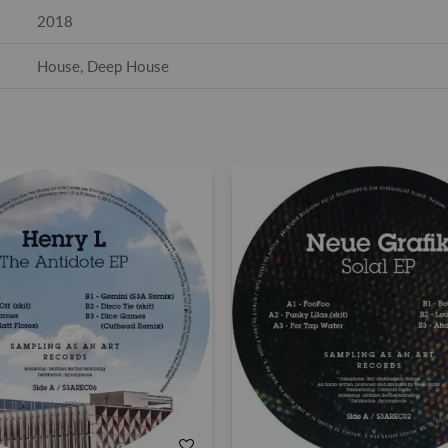
2018
House, Deep House