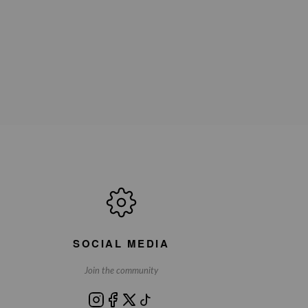
SOCIAL MEDIA
Join the community