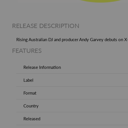
RELEASE DESCRIPTION
Rising Australian DJ and producer Andy Garvey debuts on X
FEATURES
Release Information
Label
Format
Country
Released