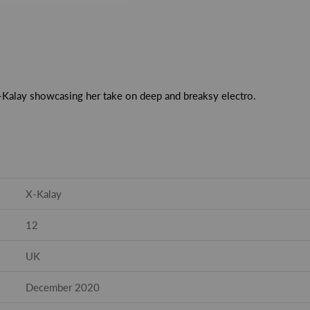
-Kalay showcasing her take on deep and breaksy electro.
X-Kalay
12
UK
December 2020