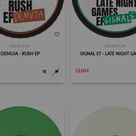
HOUSE PUFF
HOUSE PUFF
DEMUJA - RUSH EP
SIGNAL ST - LATE NIGHT G
12,00 €