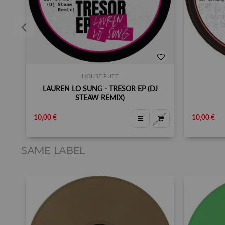
HOUSE PUFF
LAUREN LO SUNG - TRESOR EP (DJ
STEAW REMIX)
10,00 €
10,00 €
SAME LABEL