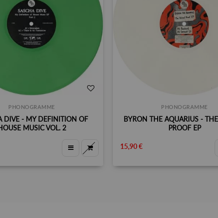
PHONOGRAMME
PHONOGRAMME
 DIVE - MY DEFINITION OF
BYRON THE AQUARIUS - THE
HOUSE MUSIC VOL. 2
PROOF EP
15,90 €