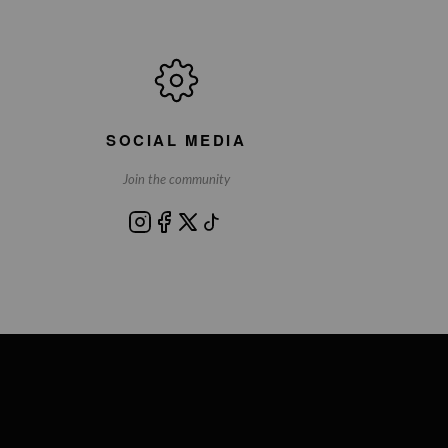
SOCIAL MEDIA
Join the community