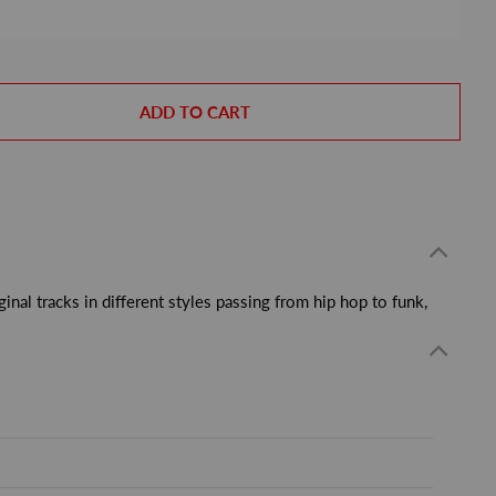
ADD TO CART
inal tracks in different styles passing from hip hop to funk,