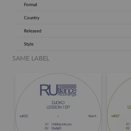
Format
Country
Released
Style
SAME LABEL