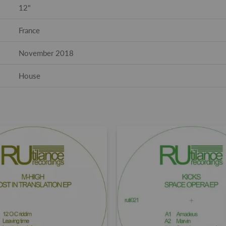
12"
France
November 2018
House