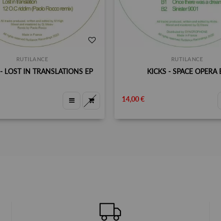
RUTILANCE
RUTILANCE
- LOST IN TRANSLATIONS EP
KICKS - SPACE OPERA 
14,00 €