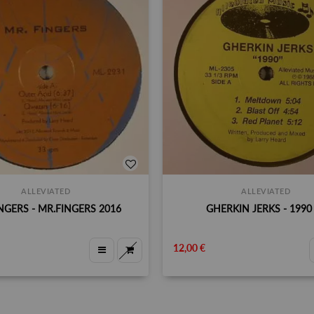
ALLEVIATED
ALLEVIATED
NGERS - MR.FINGERS 2016
GHERKIN JERKS - 1990
12,00 €