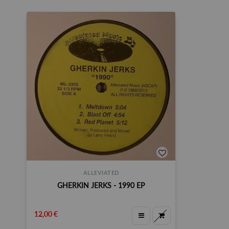
ALLEVIATED
GHERKIN JERKS - 1990 EP
12,00 €