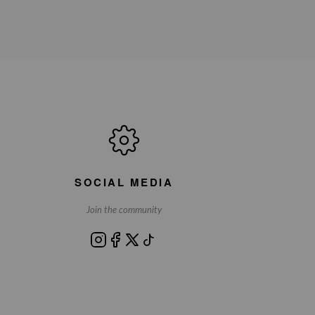
SOCIAL MEDIA
Join the community