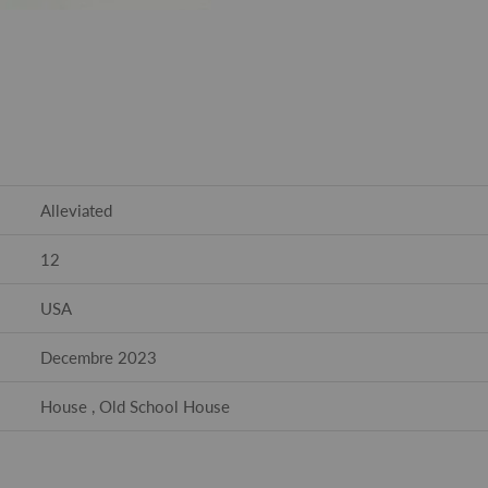
Alleviated
12
USA
Decembre 2023
House , Old School House