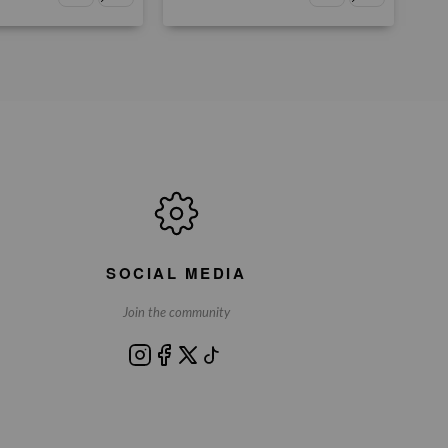
SOCIAL MEDIA
Join the community