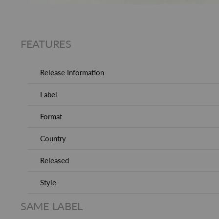
FEATURES
Release Information
Label
Format
Country
Released
Style
SAME LABEL