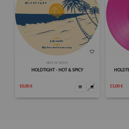
HOT N' SPICY
HOLDTIGHT - HOT & SPICY
HOLDTIG
10,00 €
13,00 €