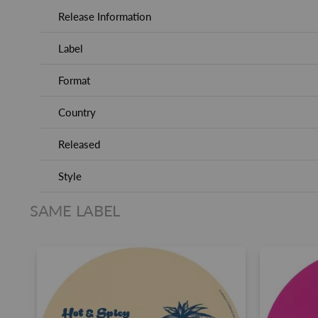
Release Information
Label
Format
Country
Released
Style
SAME LABEL