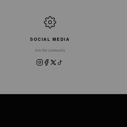
SOCIAL MEDIA
Join the community