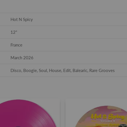
Hot N Spicy
12"
France
March 2026
Disco, Boogie, Soul, House, Edit, Balearic, Rare Grooves