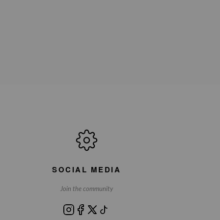
SOCIAL MEDIA
Join the community