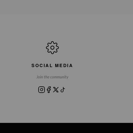
SOCIAL MEDIA
Join the community