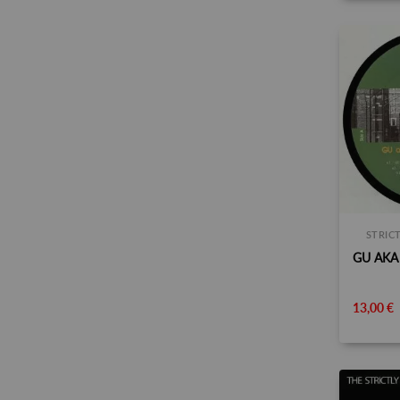
STRIC
13,00 €