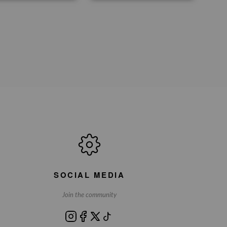
SOCIAL MEDIA
Join the community