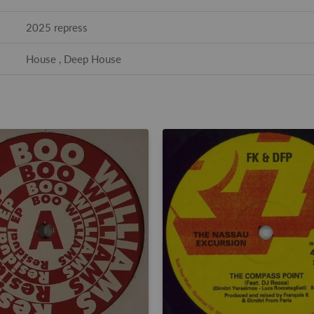
2025 repress
House , Deep House