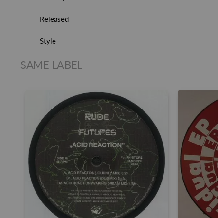
Released
Style
SAME LABEL