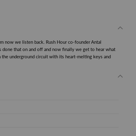
em now we listen back. Rush Hour co-founder Antal
s done that on and off and now finally we get to hear what
 the underground circuit with its heart-melting keys and