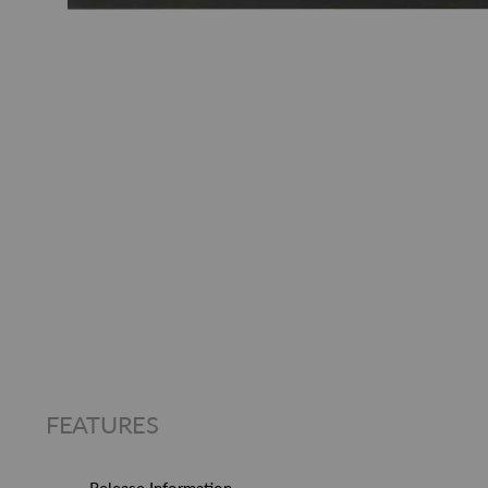
FEATURES