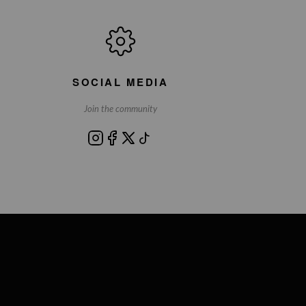
SOCIAL MEDIA
Join the community