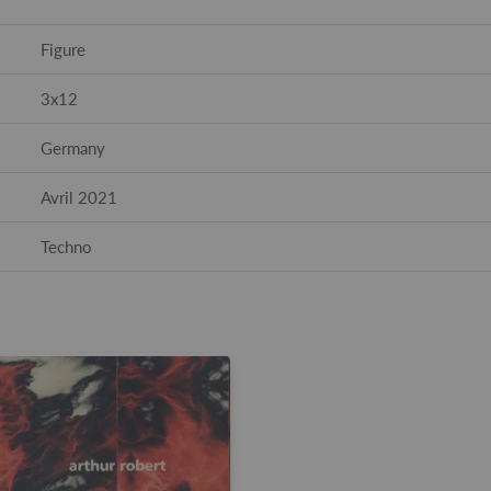
Figure
3x12
Germany
Avril 2021
Techno