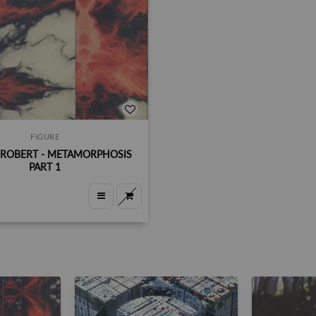
FIGURE
ROBERT - METAMORPHOSIS
PART 1