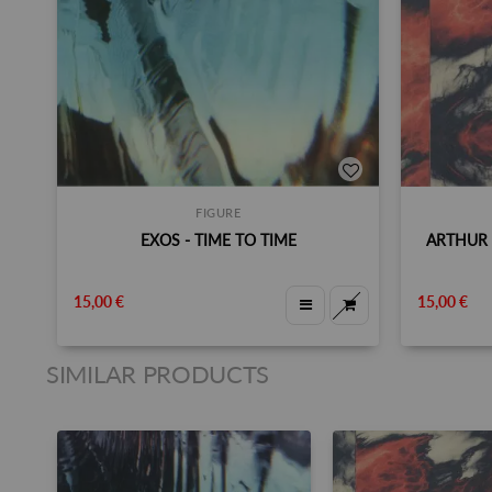
FIGURE
EXOS - TIME TO TIME
ARTHUR 
15,00 €
15,00 €
SIMILAR PRODUCTS