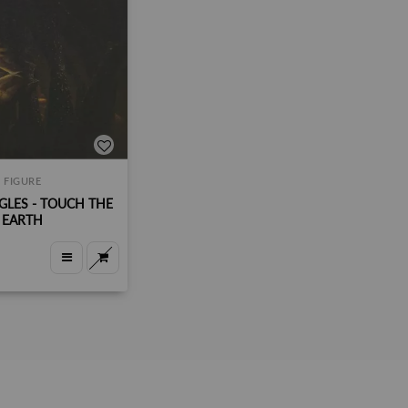
FIGURE
GLES - TOUCH THE
EARTH