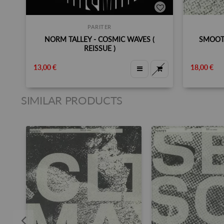
PARITER
NORM TALLEY - COSMIC WAVES (
SMOOT
REISSUE )
13,00 €
18,00 €
SIMILAR PRODUCTS