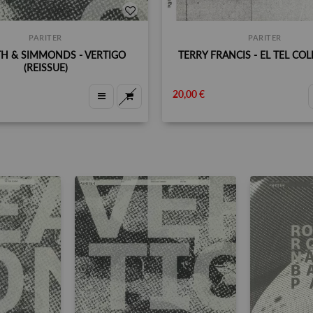
PARITER
PARITER
H & SIMMONDS - VERTIGO
TERRY FRANCIS - EL TEL CO
(REISSUE)
20,00 €