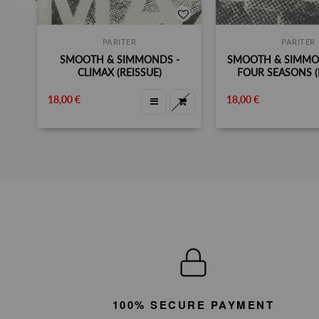
PARITER
PARITER
SMOOTH & SIMMONDS -
SMOOTH & SIMMO
CLIMAX (REISSUE)
FOUR SEASONS (
18,00 €
18,00 €
100% SECURE PAYMENT