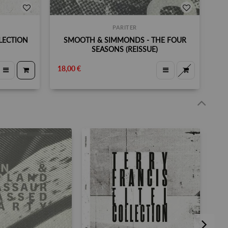
PARITER
LLECTION
SMOOTH & SIMMONDS - THE FOUR
SEASONS (REISSUE)
18,00 €