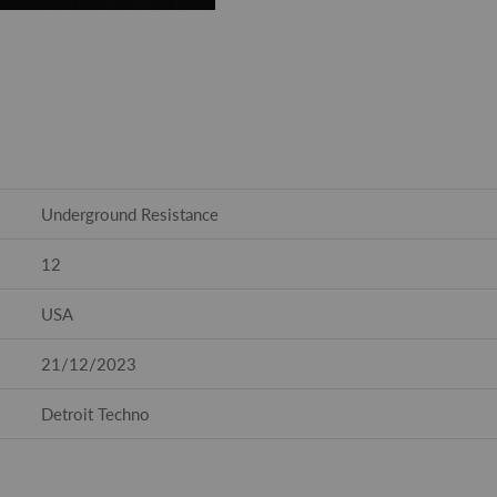
Underground Resistance
12
USA
21/12/2023
Detroit Techno