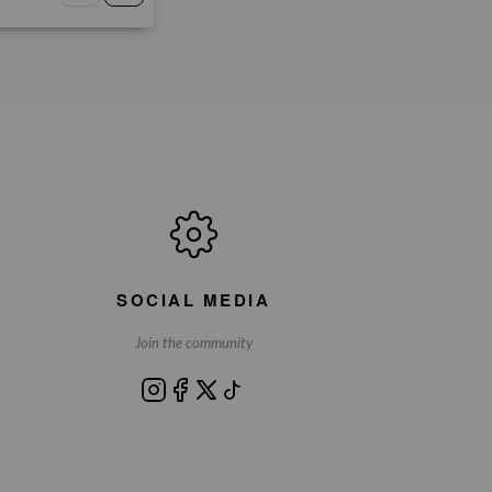
SOCIAL MEDIA
Join the community