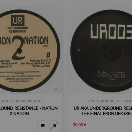
DERGROUND RESISTANCE
UNDERGROUND RESISTAN
OUND RESISTANCE - NATION
UR AKA UNDERGROUND RESI
2 NATION
THE FINAL FRONTIER (REI
20,00 €