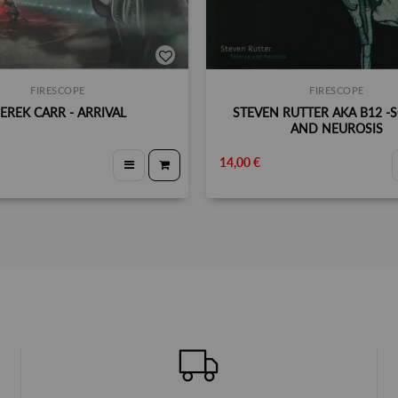
FIRESCOPE
FIRESCOPE
EREK CARR - ARRIVAL
STEVEN RUTTER AKA B12 -
AND NEUROSIS
14,00 €