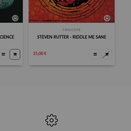
FIRESCOPE
SCIENCE
STEVEN RUTTER - RIDDLE ME SANE
35,00 €