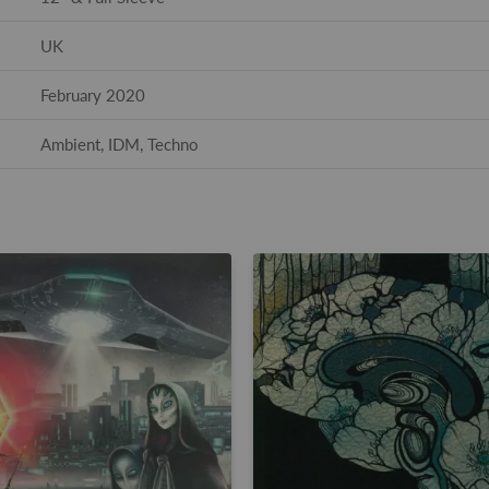
UK
February 2020
Ambient, IDM, Techno