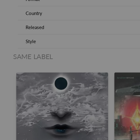
Country
Released
Style
SAME LABEL