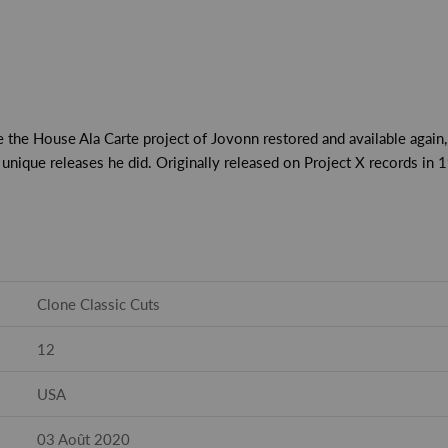
e the House Ala Carte project of Jovonn restored and available again
unique releases he did. Originally released on Project X records in 
Clone Classic Cuts
12
USA
03 Août 2020