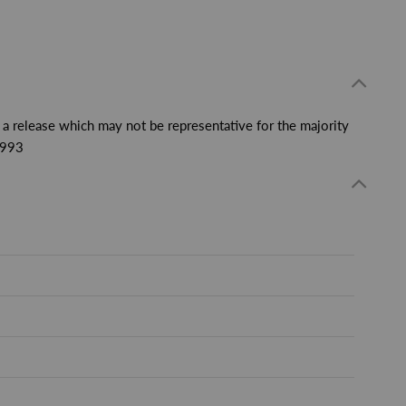
, a release which may not be representative for the majority
1993