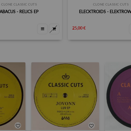
CLONE CLASSIC CUTS
CLONE CLASSIC CUTS
ABACUS - RELICS EP
ELECKTROIDS - ELEKTRO
25,00 €