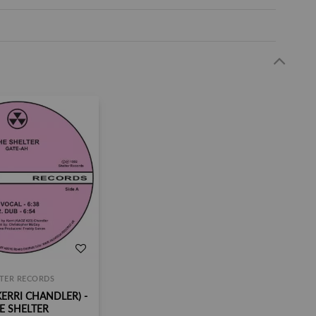
TER RECORDS
KERRI CHANDLER) -
E SHELTER