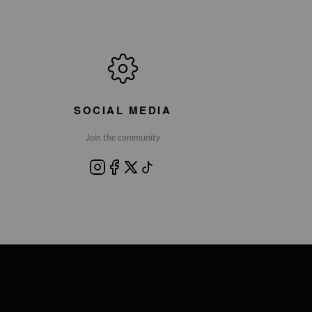
SOCIAL MEDIA
Join the community