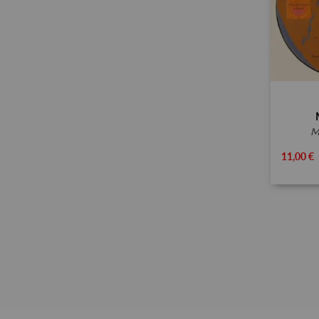
11,00 €