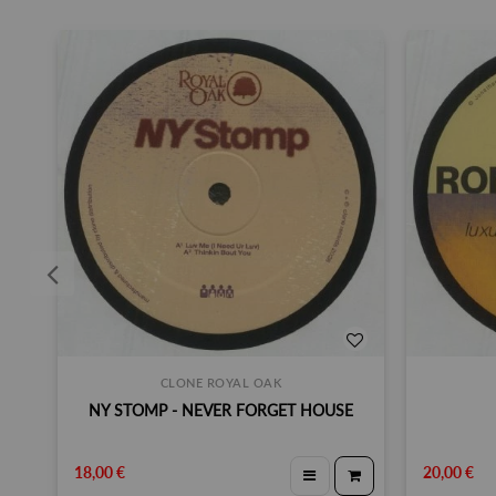
CLONE ROYAL OAK
NY STOMP - NEVER FORGET HOUSE
18,00 €
20,00 €