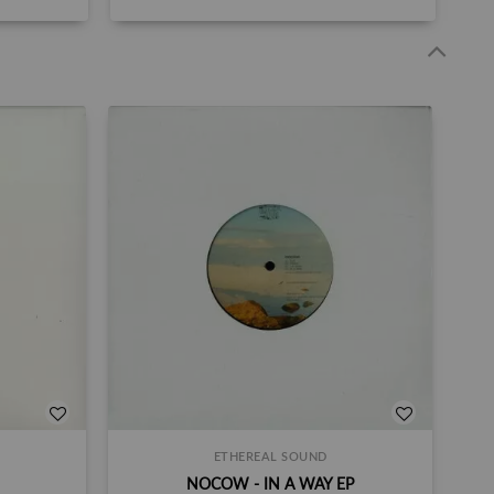
ETHEREAL SOUND
NOCOW - IN A WAY EP