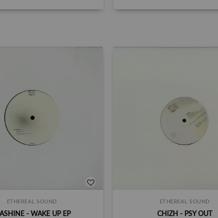
ETHEREAL SOUND
ETHEREAL SOUND
ASHINE - WAKE UP EP
CHIZH - PSY OUT