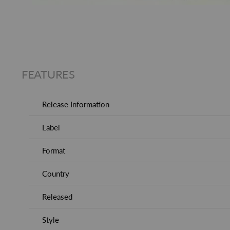
FEATURES
Release Information
Label
Format
Country
Released
Style