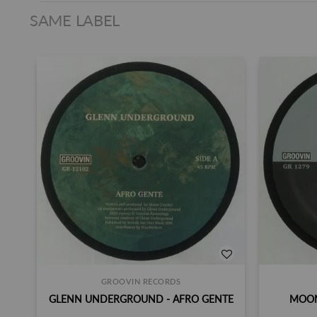
SAME LABEL
GROOVIN RECORDS
GLENN UNDERGROUND - AFRO GENTE
MOON