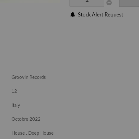
Stock Alert Request
Groovin Records
12
Italy
Octobre 2022
House , Deep House