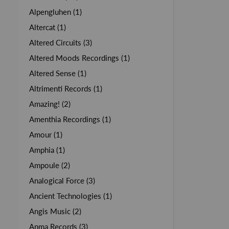
Alpengluhen (1)
Altercat (1)
Altered Circuits (3)
Altered Moods Recordings (1)
Altered Sense (1)
Altrimenti Records (1)
Amazing! (2)
Amenthia Recordings (1)
Amour (1)
Amphia (1)
Ampoule (2)
Analogical Force (3)
Ancient Technologies (1)
Angis Music (2)
Anma Records (3)