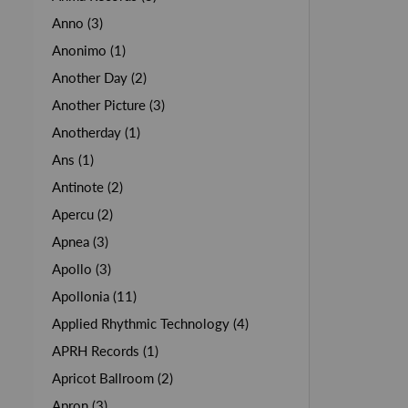
Anno (3)
Anonimo (1)
Another Day (2)
Another Picture (3)
Anotherday (1)
Ans (1)
Antinote (2)
Apercu (2)
Apnea (3)
Apollo (3)
Apollonia (11)
Applied Rhythmic Technology (4)
APRH Records (1)
Apricot Ballroom (2)
Apron (3)