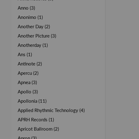
Anno (3)
Anonimo (1)
Another Day (2)
Another Picture (3)
Anotherday (1)
Ans (1)
Antinote (2)
Apercu (2)
Apnea (3)
Apollo (3)
Apollonia (11)
Applied Rhythmic Technology (4)
APRH Records (1)
Apricot Ballroom (2)
Apron (3)