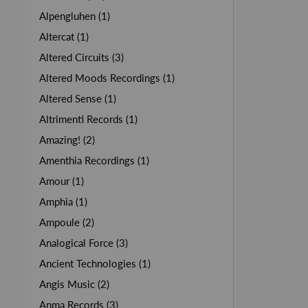
Alpengluhen (1)
Altercat (1)
Altered Circuits (3)
Altered Moods Recordings (1)
Altered Sense (1)
Altrimenti Records (1)
Amazing! (2)
Amenthia Recordings (1)
Amour (1)
Amphia (1)
Ampoule (2)
Analogical Force (3)
Ancient Technologies (1)
Angis Music (2)
Anma Records (3)