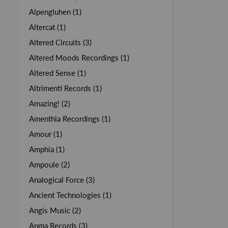
Alpengluhen (1)
Altercat (1)
Altered Circuits (3)
Altered Moods Recordings (1)
Altered Sense (1)
Altrimenti Records (1)
Amazing! (2)
Amenthia Recordings (1)
Amour (1)
Amphia (1)
Ampoule (2)
Analogical Force (3)
Ancient Technologies (1)
Angis Music (2)
Anma Records (3)