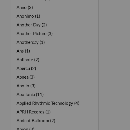
Anno (3)
Anonimo (1)
Another Day (2)
Another Picture (3)
Anotherday (1)
Ans (1)
Antinote (2)
Apercu (2)
Apnea (3)
Apollo (3)
Apollonia (11)
Applied Rhythmic Technology (4)
APRH Records (1)
Apricot Ballroom (2)
Apron (3)