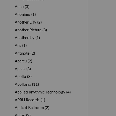
Anno (3)
Anonimo (1)
Another Day (2)
Another Picture (3)
Anotherday (1)
Ans (1)
Antinote (2)
Apercu (2)
Apnea (3)
Apollo (3)
Apollonia (11)
Applied Rhythmic Technology (4)
APRH Records (1)
Apricot Ballroom (2)
Apron (3)