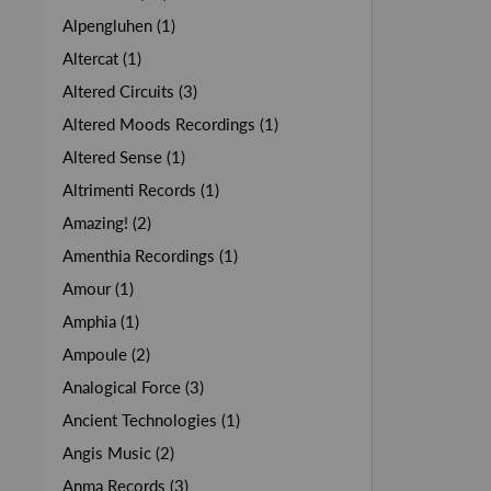
Alpengluhen (1)
Altercat (1)
Altered Circuits (3)
Altered Moods Recordings (1)
Altered Sense (1)
Altrimenti Records (1)
Amazing! (2)
Amenthia Recordings (1)
Amour (1)
Amphia (1)
Ampoule (2)
Analogical Force (3)
Ancient Technologies (1)
Angis Music (2)
Anma Records (3)