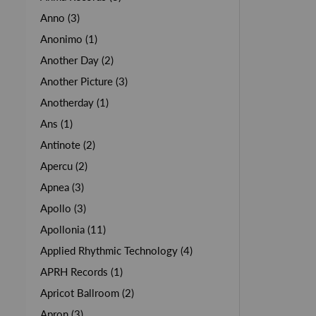
Anno (3)
Anonimo (1)
Another Day (2)
Another Picture (3)
Anotherday (1)
Ans (1)
Antinote (2)
Apercu (2)
Apnea (3)
Apollo (3)
Apollonia (11)
Applied Rhythmic Technology (4)
APRH Records (1)
Apricot Ballroom (2)
Apron (3)