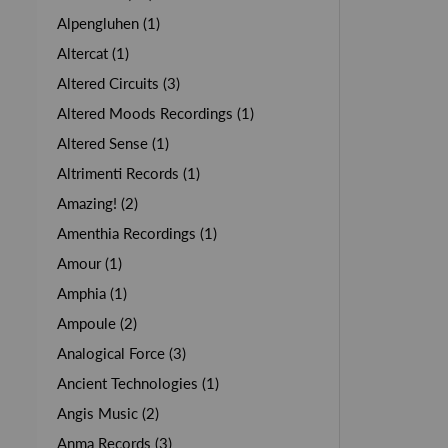
Alpengluhen (1)
Altercat (1)
Altered Circuits (3)
Altered Moods Recordings (1)
Altered Sense (1)
Altrimenti Records (1)
Amazing! (2)
Amenthia Recordings (1)
Amour (1)
Amphia (1)
Ampoule (2)
Analogical Force (3)
Ancient Technologies (1)
Angis Music (2)
Anma Records (3)