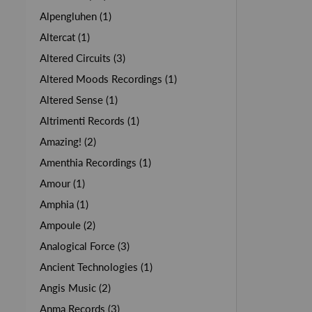
Alpengluhen (1)
Altercat (1)
Altered Circuits (3)
Altered Moods Recordings (1)
Altered Sense (1)
Altrimenti Records (1)
Amazing! (2)
Amenthia Recordings (1)
Amour (1)
Amphia (1)
Ampoule (2)
Analogical Force (3)
Ancient Technologies (1)
Angis Music (2)
Anma Records (3)