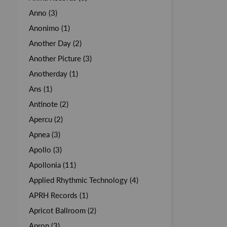
Anno (3)
Anonimo (1)
Another Day (2)
Another Picture (3)
Anotherday (1)
Ans (1)
Antinote (2)
Apercu (2)
Apnea (3)
Apollo (3)
Apollonia (11)
Applied Rhythmic Technology (4)
APRH Records (1)
Apricot Ballroom (2)
Apron (3)