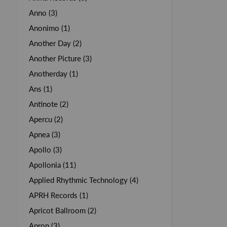
Anno (3)
Anonimo (1)
Another Day (2)
Another Picture (3)
Anotherday (1)
Ans (1)
Antinote (2)
Apercu (2)
Apnea (3)
Apollo (3)
Apollonia (11)
Applied Rhythmic Technology (4)
APRH Records (1)
Apricot Ballroom (2)
Apron (3)