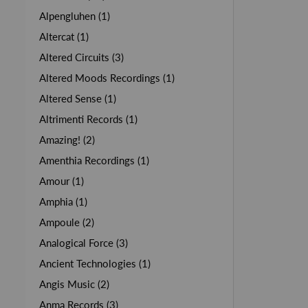
Alpengluhen (1)
Altercat (1)
Altered Circuits (3)
Altered Moods Recordings (1)
Altered Sense (1)
Altrimenti Records (1)
Amazing! (2)
Amenthia Recordings (1)
Amour (1)
Amphia (1)
Ampoule (2)
Analogical Force (3)
Ancient Technologies (1)
Angis Music (2)
Anma Records (3)