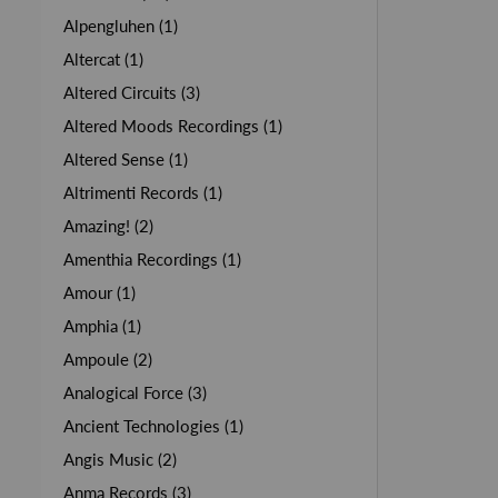
Alpengluhen (1)
Altercat (1)
Altered Circuits (3)
Altered Moods Recordings (1)
Altered Sense (1)
Altrimenti Records (1)
Amazing! (2)
Amenthia Recordings (1)
Amour (1)
Amphia (1)
Ampoule (2)
Analogical Force (3)
Ancient Technologies (1)
Angis Music (2)
Anma Records (3)