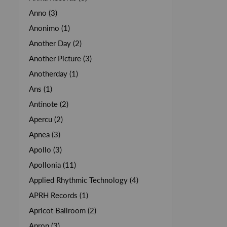
Anno (3)
Anonimo (1)
Another Day (2)
Another Picture (3)
Anotherday (1)
Ans (1)
Antinote (2)
Apercu (2)
Apnea (3)
Apollo (3)
Apollonia (11)
Applied Rhythmic Technology (4)
APRH Records (1)
Apricot Ballroom (2)
Apron (3)