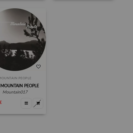
MOUNTAIN PEOPLE
 MOUNTAIN PEOPLE
mountain017
€