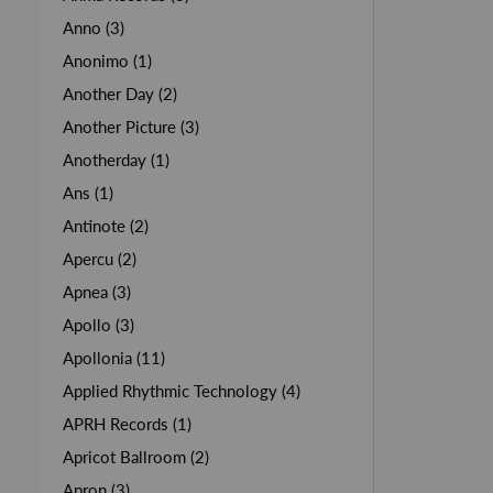
Anno (3)
Anonimo (1)
Another Day (2)
Another Picture (3)
Anotherday (1)
Ans (1)
Antinote (2)
Apercu (2)
Apnea (3)
Apollo (3)
Apollonia (11)
Applied Rhythmic Technology (4)
APRH Records (1)
Apricot Ballroom (2)
Apron (3)