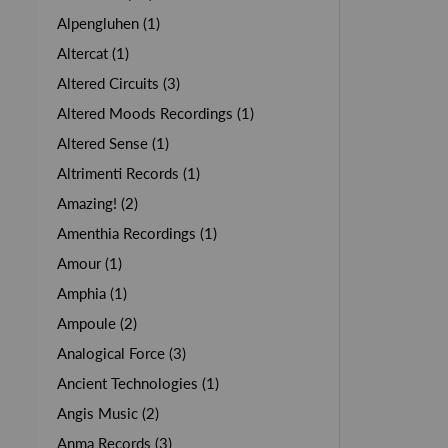
Alpengluhen (1)
Altercat (1)
Altered Circuits (3)
Altered Moods Recordings (1)
Altered Sense (1)
Altrimenti Records (1)
Amazing! (2)
Amenthia Recordings (1)
Amour (1)
Amphia (1)
Ampoule (2)
Analogical Force (3)
Ancient Technologies (1)
Angis Music (2)
Anma Records (3)