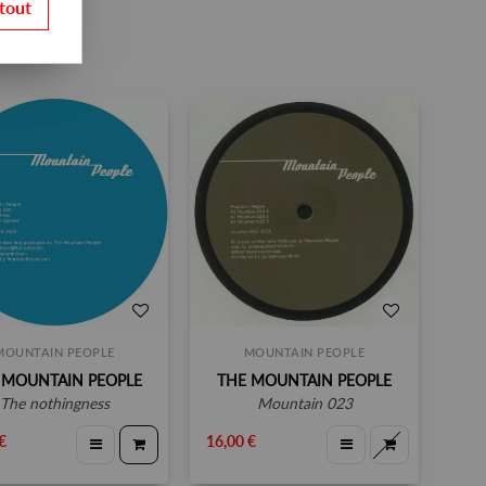
tout
MOUNTAIN PEOPLE
MOUNTAIN PEOPLE
 MOUNTAIN PEOPLE
THE MOUNTAIN PEOPLE
the nothingness
mountain 023
€
16,00 €