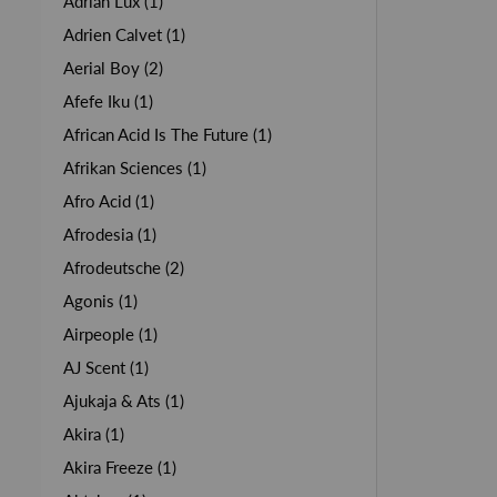
Adrian Lux (1)
Adrien Calvet (1)
Aerial Boy (2)
Afefe Iku (1)
African Acid Is The Future (1)
Afrikan Sciences (1)
Afro Acid (1)
Afrodesia (1)
Afrodeutsche (2)
Agonis (1)
Airpeople (1)
AJ Scent (1)
Ajukaja & Ats (1)
Akira (1)
Akira Freeze (1)