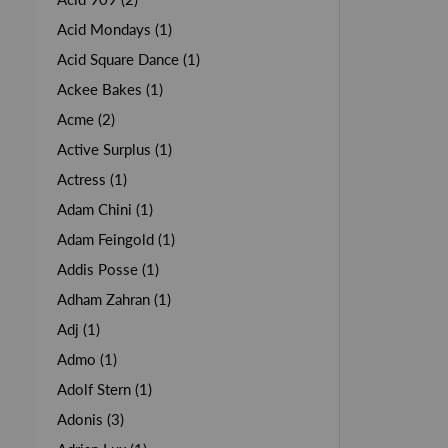
Acid Mondays (1)
Acid Square Dance (1)
Ackee Bakes (1)
Acme (2)
Active Surplus (1)
Actress (1)
Adam Chini (1)
Adam Feingold (1)
Addis Posse (1)
Adham Zahran (1)
Adj (1)
Admo (1)
Adolf Stern (1)
Adonis (3)